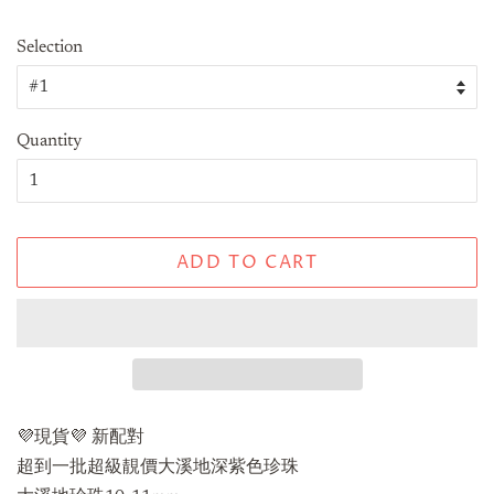
Selection
Quantity
ADD TO CART
💜現貨💜 新配對
超到一批超級靚價大溪地深紫色珍珠